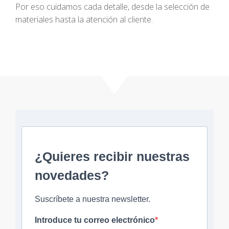
Por eso cuidamos cada detalle, desde la selección de
materiales hasta la atención al cliente.
¿Quieres recibir nuestras
novedades?
Suscríbete a nuestra newsletter.
Introduce tu correo electrónico