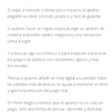
Si viajas a menudo o tienes poco espacio, el ajedrez
plegable es ideal: cómodo, práctico y fácil de guardar.
Si quieres hacer un regalo especial, elige un ajedrez de
madera: transmite calidez, elegancia y una sensación
única al jugar.
Y si buscas algo económico o para empezar a practicar,
los juegos de plástico son resistentes, ligeros y muy
funcionales.
Piensa si quieres añadir un reloj digital a tu pedido: hace
las partidas más dinámicas, te ayuda a mantener el ritmo
y aporta la emoción del juego real.
En Peón Negro creemos que el ajedrez no es solo un
juego, sino una forma de pensar, aprender y disfrutar.