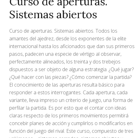
Curso de aperturas.
Sistemas abiertos
Curso de aperturas. Sistemas abiertos. Todos los
amantes del ajedrez, desde los exponentes de la elite
internacional hasta los aficionados que dan sus primeros
pasos, padecen una especie de vértigo al observar,
perfectamente alineados, los treinta y dos trebejos
dispuestos a ser objeto de alguna estrategia. ¿Qué jugar?
¿Qué hacer con las piezas? ¿Cómo comenzar la partida?
El conocimiento de las aperturas resulta básico para
responder a estos interrogantes. Cada apertura, cada
variante, lleva impreso un criterio de juego, una forma de
perfilar la partida. Es por esto que el contar con ideas
claras respecto de los primeros movimientos permitirá
concebir planes de acción y cumplirlos o modificarlos en
función del juego del rival. Este curso, compuesto de tres