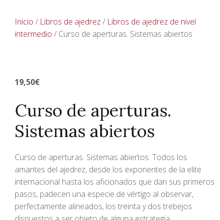
Inicio
/
Libros de ajedrez
/
Libros de ajedrez de nivel
intermedio
/ Curso de aperturas. Sistemas abiertos
19,50
€
Curso de aperturas.
Sistemas abiertos
Curso de aperturas. Sistemas abiertos. Todos los
amantes del ajedrez, desde los exponentes de la elite
internacional hasta los aficionados que dan sus primeros
pasos, padecen una especie de vértigo al observar,
perfectamente alineados, los treinta y dos trebejos
dispuestos a ser objeto de alguna estrategia