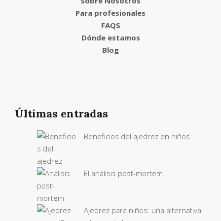
Sobre Nosotros
Para profesionales
FAQS
Dónde estamos
Blog
Últimas entradas
Beneficios del ajedrez en niños
El análisis post-mortem
Ajedrez para niños: una alternativa