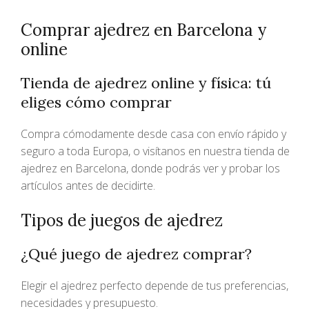
Comprar ajedrez en Barcelona y
online
Tienda de ajedrez online y física: tú
eliges cómo comprar
Compra cómodamente desde casa con envío rápido y
seguro a toda Europa, o visítanos en nuestra tienda de
ajedrez en Barcelona, donde podrás ver y probar los
artículos antes de decidirte.
Tipos de juegos de ajedrez
¿Qué juego de ajedrez comprar?
Elegir el ajedrez perfecto depende de tus preferencias,
necesidades y presupuesto.