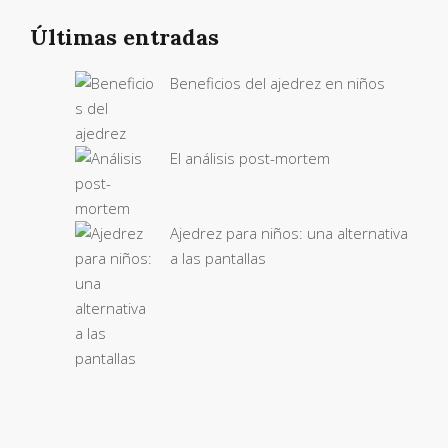
Últimas entradas
Beneficios del ajedrez en niños
El análisis post-mortem
Ajedrez para niños: una alternativa
a las pantallas