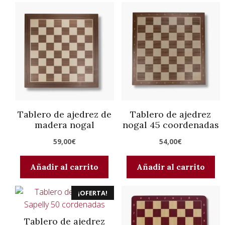
Tablero de ajedrez de
Tablero de ajedrez
madera nogal
nogal 45 coordenadas
59,00
€
54,00
€
Añadir al carrito
Añadir al carrito
¡OFERTA!
Tablero de ajedrez