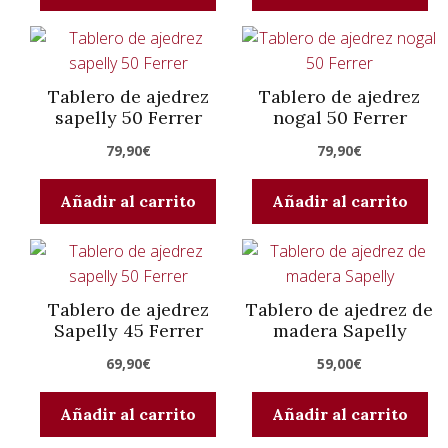
Tablero de ajedrez
Tablero de ajedrez
sapelly 50 Ferrer
nogal 50 Ferrer
79,90
€
79,90
€
Añadir al carrito
Añadir al carrito
Tablero de ajedrez
Tablero de ajedrez de
Sapelly 45 Ferrer
madera Sapelly
69,90
€
59,00
€
Añadir al carrito
Añadir al carrito