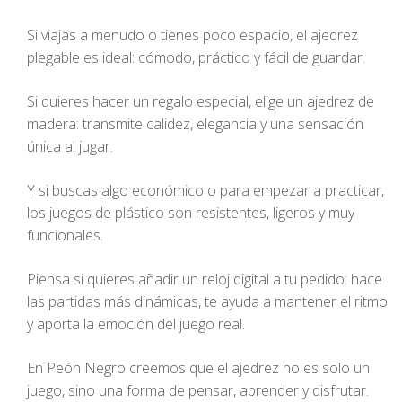
Si viajas a menudo o tienes poco espacio, el ajedrez
plegable es ideal: cómodo, práctico y fácil de guardar.
Si quieres hacer un regalo especial, elige un ajedrez de
madera: transmite calidez, elegancia y una sensación
única al jugar.
Y si buscas algo económico o para empezar a practicar,
los juegos de plástico son resistentes, ligeros y muy
funcionales.
Piensa si quieres añadir un reloj digital a tu pedido: hace
las partidas más dinámicas, te ayuda a mantener el ritmo
y aporta la emoción del juego real.
En Peón Negro creemos que el ajedrez no es solo un
juego, sino una forma de pensar, aprender y disfrutar.