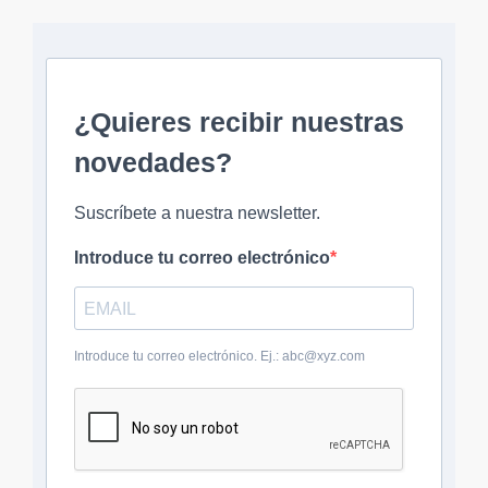
¿Quieres recibir nuestras
novedades?
Suscríbete a nuestra newsletter.
Introduce tu correo electrónico
Introduce tu correo electrónico. Ej.: abc@xyz.com