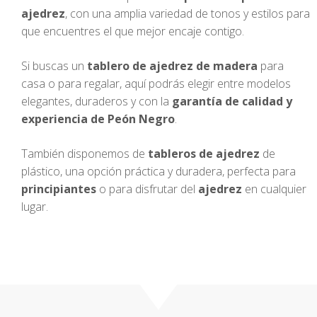
ajedrez
, con una amplia variedad de tonos y estilos para
que encuentres el que mejor encaje contigo.
Si buscas un
tablero de ajedrez de madera
para
casa o para regalar, aquí podrás elegir entre modelos
elegantes, duraderos y con la
garantía de calidad y
experiencia de Peón Negro
.
También disponemos de
tableros de ajedrez
de
plástico, una opción práctica y duradera, perfecta para
principiantes
o para disfrutar del
ajedrez
en cualquier
lugar.