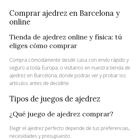
Comprar ajedrez en Barcelona y
online
Tienda de ajedrez online y física: tú
eliges cómo comprar
Compra cómodamente desde casa con envío rápido y
seguro a toda Europa, o visítanos en nuestra tienda de
ajedrez en Barcelona, donde podrás ver y probar los
artículos antes de decidirte.
Tipos de juegos de ajedrez
¿Qué juego de ajedrez comprar?
Elegir el ajedrez perfecto depende de tus preferencias,
necesidades y presupuesto.