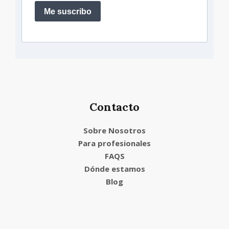
Me suscribo
Contacto
Sobre Nosotros
Para profesionales
FAQS
Dónde estamos
Blog