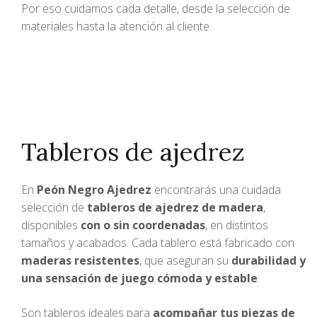
Por eso cuidamos cada detalle, desde la selección de
materiales hasta la atención al cliente.
Tableros de ajedrez
En
Peón Negro Ajedrez
encontrarás una cuidada
selección de
tableros de ajedrez de madera
,
disponibles
con o sin coordenadas
, en distintos
tamaños y acabados. Cada tablero está fabricado con
maderas resistentes
, que aseguran su
durabilidad y
una sensación de juego cómoda y estable
.
Son tableros ideales para
acompañar tus piezas de