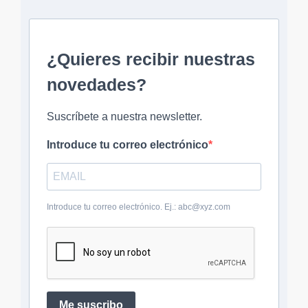
¿Quieres recibir nuestras
novedades?
Suscríbete a nuestra newsletter.
Introduce tu correo electrónico
Introduce tu correo electrónico. Ej.: abc@xyz.com
Me suscribo