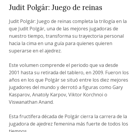
Judit Polgár: Juego de reinas
Judit Polgár: Juego de reinas completa la trilogía en la
que Judit Polgár, una de las mejores jugadoras de
nuestro tiempo, transforma su trayectoria personal
hacia la cima en una guía para quienes quieren
superarse en el ajedrez.
Este volumen comprende el periodo que va desde
2001 hasta su retirada del tablero, en 2009. Fueron los
años en los que Polgár se situó entre los diez mejores
jugadores del mundo y derrotó a figuras como Gary
Kasparov, Anatoly Karpov, Viktor Korchnoi o
Viswanathan Anand.
Esta fructífera década de Polgár cierra la carrera de la
jugadora de ajedrez femenina más fuerte de todos los
tiempos