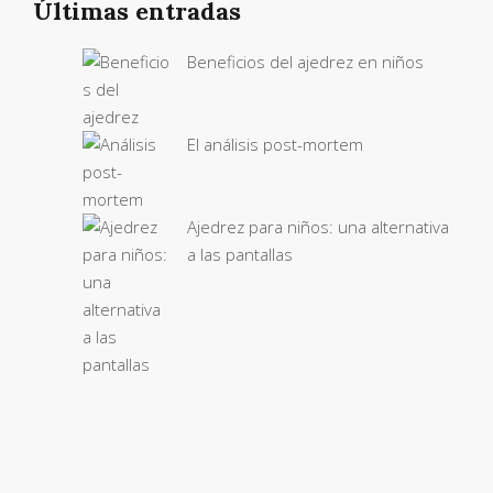
Últimas entradas
Beneficios del ajedrez en niños
El análisis post-mortem
Ajedrez para niños: una alternativa
a las pantallas