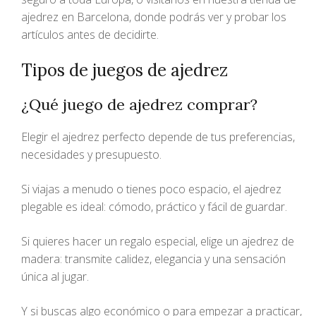
ajedrez en Barcelona, donde podrás ver y probar los
artículos antes de decidirte.
Tipos de juegos de ajedrez
¿Qué juego de ajedrez comprar?
Elegir el ajedrez perfecto depende de tus preferencias,
necesidades y presupuesto.
Si viajas a menudo o tienes poco espacio, el ajedrez
plegable es ideal: cómodo, práctico y fácil de guardar.
Si quieres hacer un regalo especial, elige un ajedrez de
madera: transmite calidez, elegancia y una sensación
única al jugar.
Y si buscas algo económico o para empezar a practicar,