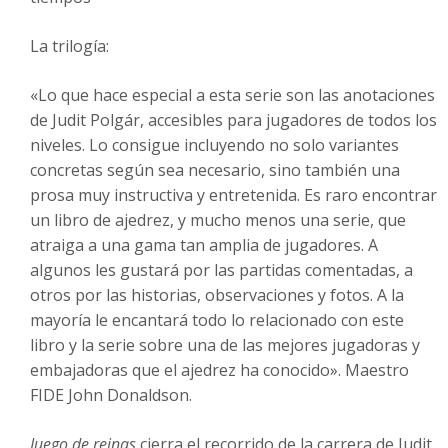
La trilogía:
«Lo que hace especial a esta serie son las anotaciones
de Judit Polgár, accesibles para jugadores de todos los
niveles. Lo consigue incluyendo no solo variantes
concretas según sea necesario, sino también una
prosa muy instructiva y entretenida. Es raro encontrar
un libro de ajedrez, y mucho menos una serie, que
atraiga a una gama tan amplia de jugadores. A
algunos les gustará por las partidas comentadas, a
otros por las historias, observaciones y fotos. A la
mayoría le encantará todo lo relacionado con este
libro y la serie sobre una de las mejores jugadoras y
embajadoras que el ajedrez ha conocido». Maestro
FIDE John Donaldson.
Juego de reinas
cierra el recorrido de la carrera de Judit