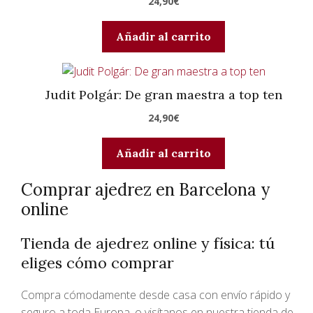
24,90
€
Añadir al carrito
Judit Polgár: De gran maestra a top ten
24,90
€
Añadir al carrito
Comprar ajedrez en Barcelona y
online
Tienda de ajedrez online y física: tú
eliges cómo comprar
Compra cómodamente desde casa con envío rápido y
seguro a toda Europa, o visítanos en nuestra tienda de