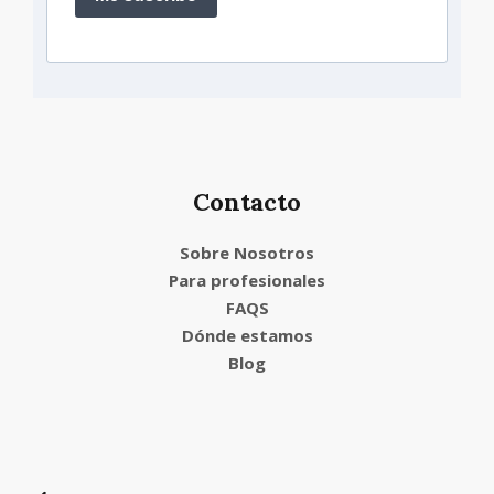
Contacto
Sobre Nosotros
Para profesionales
FAQS
Dónde estamos
Blog