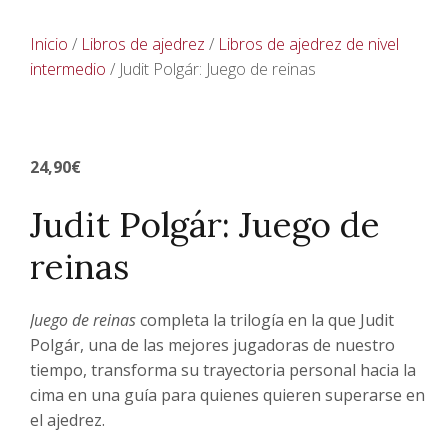
Inicio
/
Libros de ajedrez
/
Libros de ajedrez de nivel
intermedio
/ Judit Polgár: Juego de reinas
24,90
€
Judit Polgár: Juego de
reinas
Juego de reinas
completa la trilogía en la que Judit
Polgár, una de las mejores jugadoras de nuestro
tiempo, transforma su trayectoria personal hacia la
cima en una guía para quienes quieren superarse en
el ajedrez.