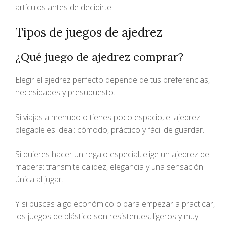
artículos antes de decidirte.
Tipos de juegos de ajedrez
¿Qué juego de ajedrez comprar?
Elegir el ajedrez perfecto depende de tus preferencias,
necesidades y presupuesto.
Si viajas a menudo o tienes poco espacio, el ajedrez
plegable es ideal: cómodo, práctico y fácil de guardar.
Si quieres hacer un regalo especial, elige un ajedrez de
madera: transmite calidez, elegancia y una sensación
única al jugar.
Y si buscas algo económico o para empezar a practicar,
los juegos de plástico son resistentes, ligeros y muy