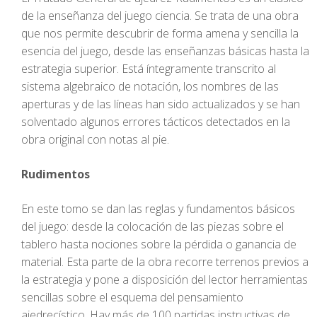
de la enseñanza del juego ciencia. Se trata de una obra
que nos permite descubrir de forma amena y sencilla la
esencia del juego, desde las enseñanzas básicas hasta la
estrategia superior. Está íntegramente transcrito al
sistema algebraico de notación, los nombres de las
aperturas y de las líneas han sido actualizados y se han
solventado algunos errores tácticos detectados en la
obra original con notas al pie.
Rudimentos
En este tomo se dan las reglas y fundamentos básicos
del juego: desde la colocación de las piezas sobre el
tablero hasta nociones sobre la pérdida o ganancia de
material. Esta parte de la obra recorre terrenos previos a
la estrategia y pone a disposición del lector herramientas
sencillas sobre el esquema del pensamiento
ajedrecístico. Hay más de 100 partidas instructivas de