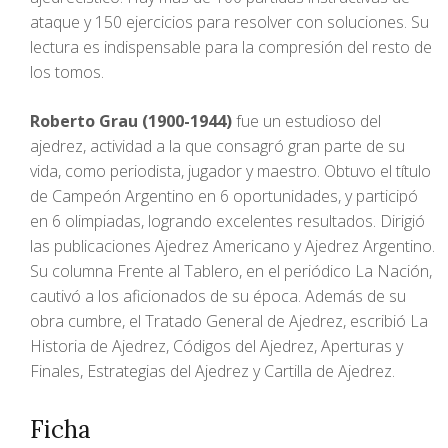
ataque y 150 ejercicios para resolver con soluciones. Su
lectura es indispensable para la compresión del resto de
los tomos.
Roberto Grau (1900-1944)
fue un estudioso del
ajedrez, actividad a la que consagró gran parte de su
vida, como periodista, jugador y maestro. Obtuvo el título
de Campeón Argentino en 6 oportunidades, y participó
en 6 olimpiadas, logrando excelentes resultados. Dirigió
las publicaciones Ajedrez Americano y Ajedrez Argentino.
Su columna Frente al Tablero, en el periódico La Nación,
cautivó a los aficionados de su época. Además de su
obra cumbre, el Tratado General de Ajedrez, escribió La
Historia de Ajedrez, Códigos del Ajedrez, Aperturas y
Finales, Estrategias del Ajedrez y Cartilla de Ajedrez.
Ficha