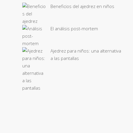
Beneficios del ajedrez en niños
El análisis post-mortem
Ajedrez para niños: una alternativa
a las pantallas