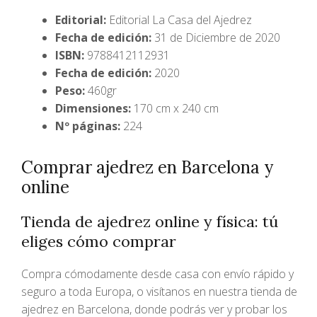
Editorial:
Editorial La Casa del Ajedrez
Fecha de edición:
31 de Diciembre de 2020
ISBN:
9788412112931
Fecha de edición:
2020
Peso:
460gr
Dimensiones:
170 cm x 240 cm
Nº páginas:
224
Comprar ajedrez en Barcelona y
online
Tienda de ajedrez online y física: tú
eliges cómo comprar
Compra cómodamente desde casa con envío rápido y
seguro a toda Europa, o visítanos en nuestra tienda de
ajedrez en Barcelona, donde podrás ver y probar los