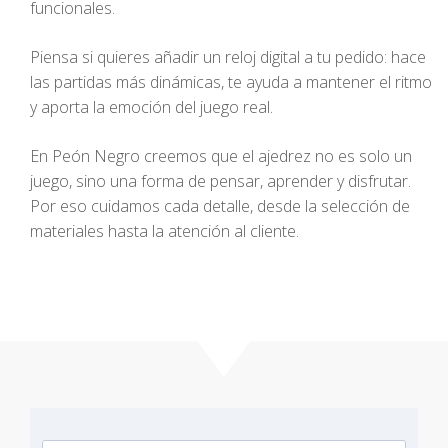
funcionales.
Piensa si quieres añadir un reloj digital a tu pedido: hace
las partidas más dinámicas, te ayuda a mantener el ritmo
y aporta la emoción del juego real.
En Peón Negro creemos que el ajedrez no es solo un
juego, sino una forma de pensar, aprender y disfrutar.
Por eso cuidamos cada detalle, desde la selección de
materiales hasta la atención al cliente.