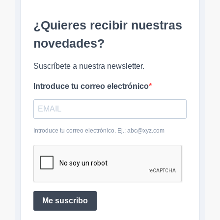
¿Quieres recibir nuestras
novedades?
Suscríbete a nuestra newsletter.
Introduce tu correo electrónico
Introduce tu correo electrónico. Ej.: abc@xyz.com
Me suscribo