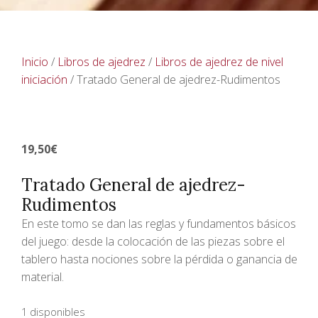
Inicio
/
Libros de ajedrez
/
Libros de ajedrez de nivel
iniciación
/ Tratado General de ajedrez-Rudimentos
19,50
€
Tratado General de ajedrez-
Rudimentos
En este tomo se dan las reglas y fundamentos básicos
del juego: desde la colocación de las piezas sobre el
tablero hasta nociones sobre la pérdida o ganancia de
material.
1 disponibles