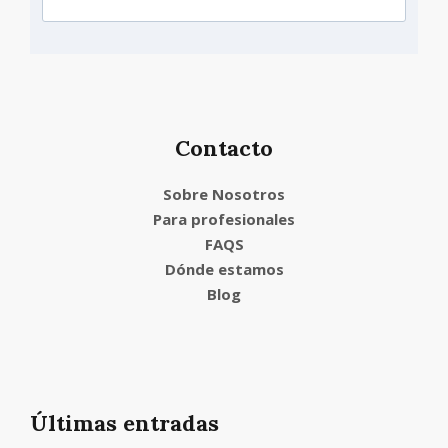
Contacto
Sobre Nosotros
Para profesionales
FAQS
Dónde estamos
Blog
Últimas entradas