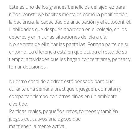
Este es uno de los grandes beneficios del ajedrez para
niños: construye hábitos mentales como la planificación,
la paciencia, la capacidad de anticipación y el autocontrol.
Habilidades que después aparecen en el colegio, en los
deberes y en muchas situaciones del día a día.
No se trata de eliminar las pantallas. Forman parte de su
entorno. La diferencia está en qué ocupa el resto de su
tiempo: actividades que les hagan concentrarse, pensar y
tomar decisiones.
Nuestro casal de ajedrez está pensado para que
durante una semana practiquen, jueguen, compitan y
compartan tiempo con otros niños en un ambiente
divertido.
Partidas reales, pequeños retos, torneos y también
juegos educativos analógicos que
mantienen la mente activa.