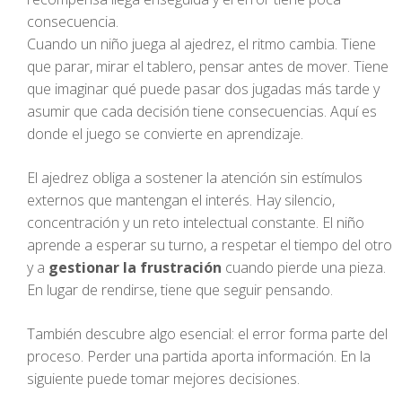
consecuencia.
Cuando un niño juega al ajedrez, el ritmo cambia. Tiene
que parar, mirar el tablero, pensar antes de mover. Tiene
que imaginar qué puede pasar dos jugadas más tarde y
asumir que cada decisión tiene consecuencias. Aquí es
donde el juego se convierte en aprendizaje.
El ajedrez obliga a sostener la atención sin estímulos
externos que mantengan el interés. Hay silencio,
concentración y un reto intelectual constante. El niño
aprende a esperar su turno, a respetar el tiempo del otro
y a
gestionar la frustración
cuando pierde una pieza.
En lugar de rendirse, tiene que seguir pensando.
También descubre algo esencial: el error forma parte del
proceso. Perder una partida aporta información. En la
siguiente puede tomar mejores decisiones.