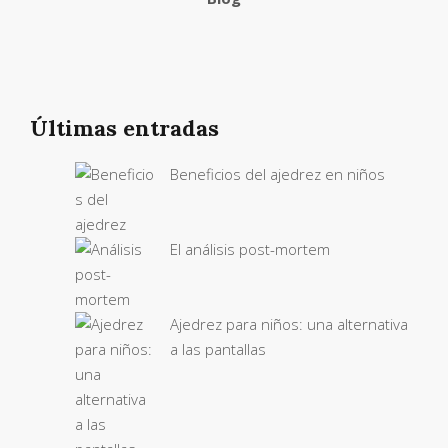
Últimas entradas
Beneficios del ajedrez en niños
El análisis post-mortem
Ajedrez para niños: una alternativa
a las pantallas