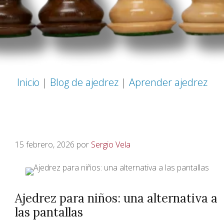
Inicio
|
Blog de ajedrez
|
Aprender ajedrez
15 febrero, 2026
por
Sergio Vela
Ajedrez para niños: una alternativa a
las pantallas