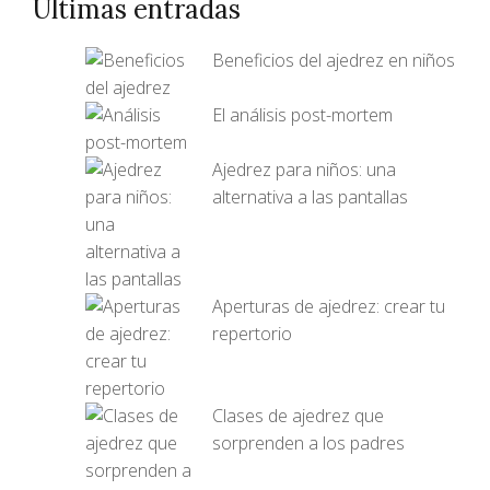
Últimas entradas
Beneficios del ajedrez en niños
El análisis post-mortem
Ajedrez para niños: una
alternativa a las pantallas
Aperturas de ajedrez: crear tu
repertorio
Clases de ajedrez que
sorprenden a los padres