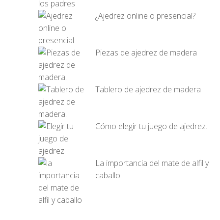
¿Ajedrez online o presencial?
Piezas de ajedrez de madera
Tablero de ajedrez de madera
Cómo elegir tu juego de ajedrez.
La importancia del mate de alfil y
caballo