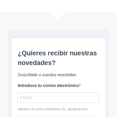
¿Quieres recibir nuestras
novedades?
Suscríbete a nuestra newsletter.
Introduce tu correo electrónico
Introduce tu correo electrónico. Ej.: abc@xyz.com