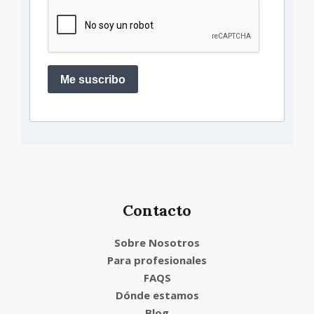
Me suscribo
Contacto
Sobre Nosotros
Para profesionales
FAQS
Dónde estamos
Blog