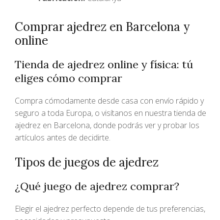
Comprar ajedrez en Barcelona y
online
Tienda de ajedrez online y física: tú
eliges cómo comprar
Compra cómodamente desde casa con envío rápido y
seguro a toda Europa, o visítanos en nuestra tienda de
ajedrez en Barcelona, donde podrás ver y probar los
artículos antes de decidirte.
Tipos de juegos de ajedrez
¿Qué juego de ajedrez comprar?
Elegir el ajedrez perfecto depende de tus preferencias,