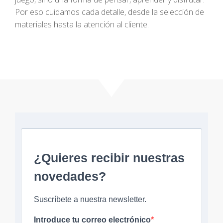
Por eso cuidamos cada detalle, desde la selección de
materiales hasta la atención al cliente.
¿Quieres recibir nuestras
novedades?
Suscríbete a nuestra newsletter.
Introduce tu correo electrónico