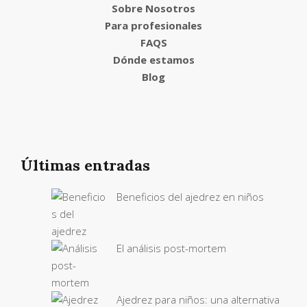
Sobre Nosotros
Para profesionales
FAQS
Dónde estamos
Blog
Últimas entradas
Beneficios del ajedrez en niños
El análisis post-mortem
Ajedrez para niños: una alternativa