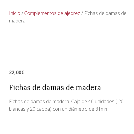
Inicio
/
Complementos de ajedrez
/ Fichas de damas de
madera
22,00
€
Fichas de damas de madera
Fichas de damas de madera. Caja de 40 unidades ( 20
blancas y 20 caoba) con un diámetro de 31mm.