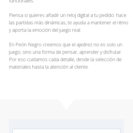
funcionales.
Piensa si quieres añadir un reloj digital a tu pedido: hace
las partidas más dinámicas, te ayuda a mantener el ritmo
y aporta la emoción del juego real.
En Peón Negro creemos que el ajedrez no es solo un
juego, sino una forma de pensar, aprender y disfrutar.
Por eso cuidamos cada detalle, desde la selección de
materiales hasta la atención al cliente.