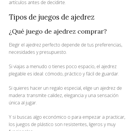
artículos antes de decidirte.
Tipos de juegos de ajedrez
¿Qué juego de ajedrez comprar?
Elegir el ajedrez perfecto depende de tus preferencias,
necesidades y presupuesto.
Si viajas a menudo o tienes poco espacio, el ajedrez
plegable es ideal: cómodo, práctico y fácil de guardar.
Si quieres hacer un regalo especial, elige un ajedrez de
madera: transmite calidez, elegancia y una sensación
única al jugar.
Y si buscas algo económico o para empezar a practicar,
los juegos de plástico son resistentes, ligeros y muy