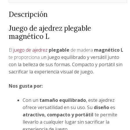
Descripción
Juego de ajedrez plegable
magnético L
El
juego de ajedrez
plegable
de madera
magnético L
te proporciona u
n juego equilibrado y versátil junto
con la belleza de sus formas. Compacto y portátil sin
sacrificar la experiencia visual de juego.
Nos gusta por:
Con un
tamaño equilibrado
, este ajedrez
ofrece versatilidad en su uso. Su
diseño
es
atractivo, compacto y portátil
te permite
llevarlo a cualquier lugar sin sacrificar la
experiencia de juego.