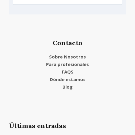
Contacto
Sobre Nosotros
Para profesionales
FAQS
Dónde estamos
Blog
Últimas entradas