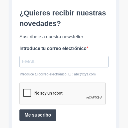
¿Quieres recibir nuestras
novedades?
Suscríbete a nuestra newsletter.
Introduce tu correo electrónico
Introduce tu correo electrónico. Ej.: abc@xyz.com
Me suscribo