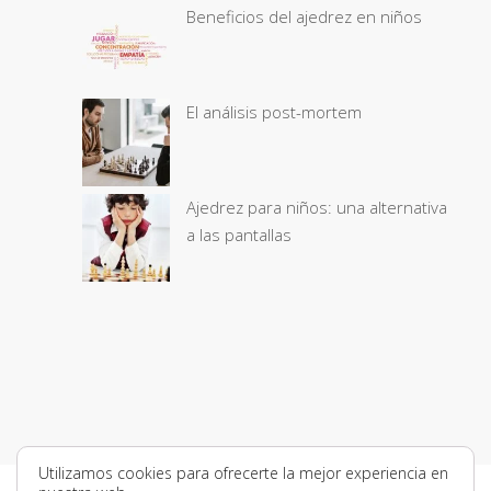
Beneficios del ajedrez en niños
El análisis post-mortem
Ajedrez para niños: una alternativa
a las pantallas
Utilizamos cookies para ofrecerte la mejor experiencia en