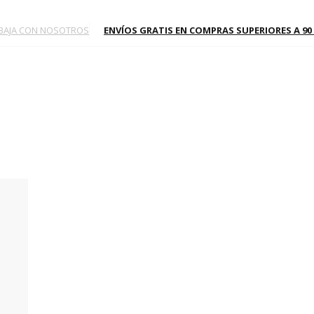
BAJA CON NOSOTROS
ENVÍOS GRATIS EN COMPRAS SUPERIORES A 90