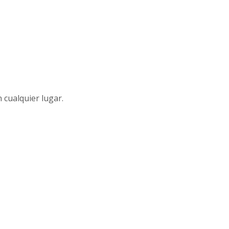
n cualquier lugar.