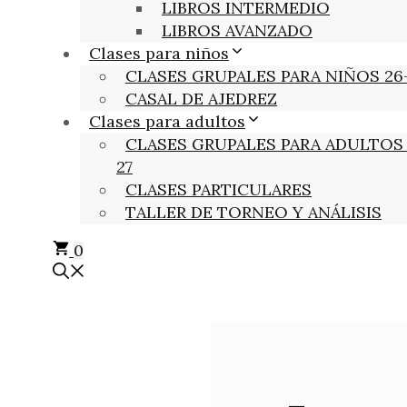
LIBROS INTERMEDIO
LIBROS AVANZADO
Clases para niños
CLASES GRUPALES PARA NIÑOS 26
CASAL DE AJEDREZ
Clases para adultos
CLASES GRUPALES PARA ADULTOS 
27
CLASES PARTICULARES
TALLER DE TORNEO Y ANÁLISIS
0