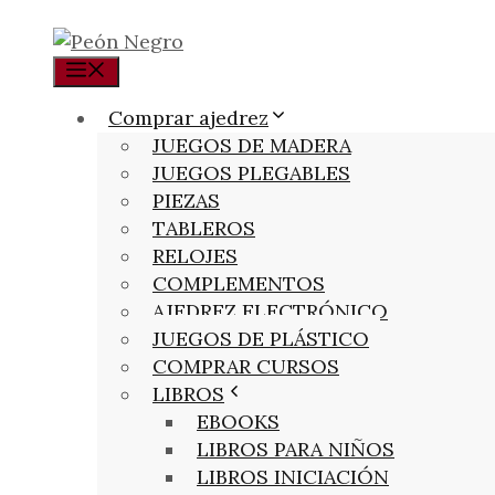
Menú
Comprar ajedrez
JUEGOS DE MADERA
JUEGOS PLEGABLES
PIEZAS
TABLEROS
RELOJES
COMPLEMENTOS
AJEDREZ ELECTRÓNICO
JUEGOS DE PLÁSTICO
COMPRAR CURSOS
LIBROS
EBOOKS
LIBROS PARA NIÑOS
LIBROS INICIACIÓN