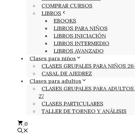
COMPRAR CURSOS
LIBROS
EBOOKS
LIBROS PARA NIÑOS
LIBROS INICIACIÓN
LIBROS INTERMEDIO
LIBROS AVANZADO
Clases para niños
CLASES GRUPALES PARA NIÑOS 26
CASAL DE AJEDREZ
Clases para adultos
CLASES GRUPALES PARA ADULTOS 
27
CLASES PARTICULARES
TALLER DE TORNEO Y ANÁLISIS
0