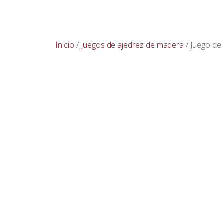
Inicio
/
Juegos de ajedrez de madera
/ Juego de