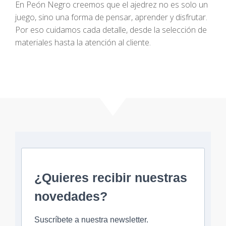
En Peón Negro creemos que el ajedrez no es solo un
juego, sino una forma de pensar, aprender y disfrutar.
Por eso cuidamos cada detalle, desde la selección de
materiales hasta la atención al cliente.
¿Quieres recibir nuestras
novedades?
Suscríbete a nuestra newsletter.