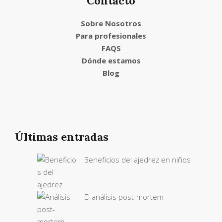
Contacto
Sobre Nosotros
Para profesionales
FAQS
Dónde estamos
Blog
Últimas entradas
Beneficios del ajedrez en niños
El análisis post-mortem