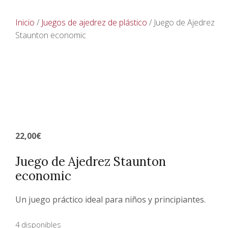
Inicio
/
Juegos de ajedrez de plástico
/ Juego de Ajedrez
Staunton economic
22,00
€
Juego de Ajedrez Staunton
economic
Un juego práctico ideal para niños y principiantes.
4 disponibles