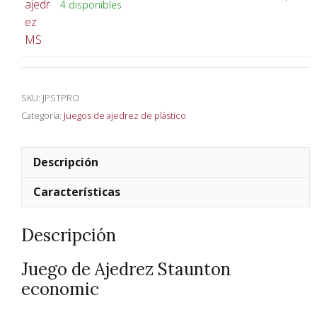
4 disponibles
SKU:
JPSTPRO
Categoría:
Juegos de ajedrez de plástico
Descripción
Características
Descripción
Juego de Ajedrez Staunton
economic