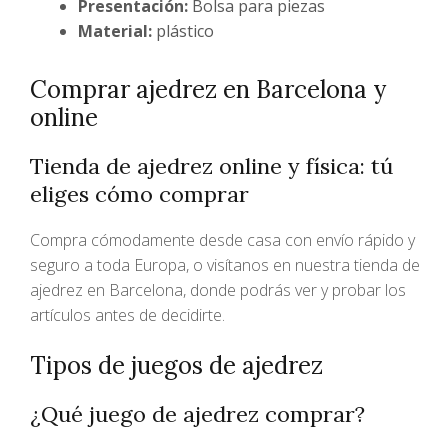
Presentación:
Bolsa para piezas
Material:
plástico
Comprar ajedrez en Barcelona y
online
Tienda de ajedrez online y física: tú
eliges cómo comprar
Compra cómodamente desde casa con envío rápido y
seguro a toda Europa, o visítanos en nuestra tienda de
ajedrez en Barcelona, donde podrás ver y probar los
artículos antes de decidirte.
Tipos de juegos de ajedrez
¿Qué juego de ajedrez comprar?