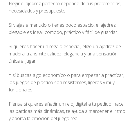
Elegir el ajedrez perfecto depende de tus preferencias,
necesidades y presupuesto.
Si viajas a menudo o tienes poco espacio, el ajedrez
plegable es ideal: cómodo, práctico y fácil de guardar.
Si quieres hacer un regalo especial, elige un ajedrez de
madera: transmite calidez, elegancia y una sensación
única al jugar.
Y si buscas algo económico o para empezar a practicar,
los juegos de plástico son resistentes, ligeros y muy
funcionales.
Piensa si quieres añadir un reloj digital a tu pedido: hace
las partidas más dinámicas, te ayuda a mantener el ritmo
y aporta la emoción del juego real.