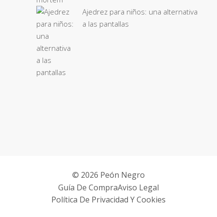
Ajedrez para niños: una alternativa
a las pantallas
© 2026 Peón Negro
Guía De Compra
Aviso Legal
Política De Privacidad Y Cookies