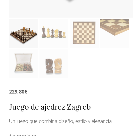
229,80
€
Juego de ajedrez Zagreb
Un juego que combina diseño, estilo y elegancia