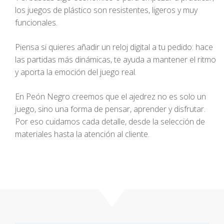
los juegos de plástico son resistentes, ligeros y muy
funcionales.
Piensa si quieres añadir un reloj digital a tu pedido: hace
las partidas más dinámicas, te ayuda a mantener el ritmo
y aporta la emoción del juego real.
En Peón Negro creemos que el ajedrez no es solo un
juego, sino una forma de pensar, aprender y disfrutar.
Por eso cuidamos cada detalle, desde la selección de
materiales hasta la atención al cliente.