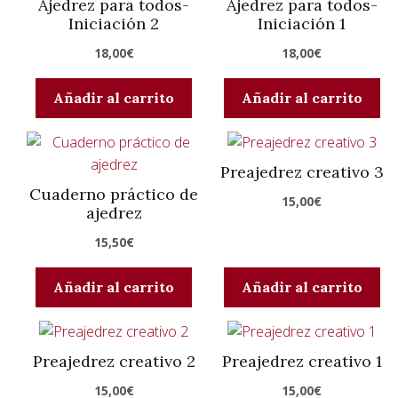
Ajedrez para todos-
Ajedrez para todos-
Iniciación 2
Iniciación 1
18,00
€
18,00
€
Añadir al carrito
Añadir al carrito
Preajedrez creativo 3
Cuaderno práctico de
15,00
€
ajedrez
15,50
€
Añadir al carrito
Añadir al carrito
Preajedrez creativo 2
Preajedrez creativo 1
15,00
€
15,00
€