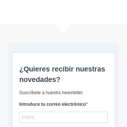
¿Quieres recibir nuestras
novedades?
Suscríbete a nuestra newsletter.
Introduce tu correo electrónico