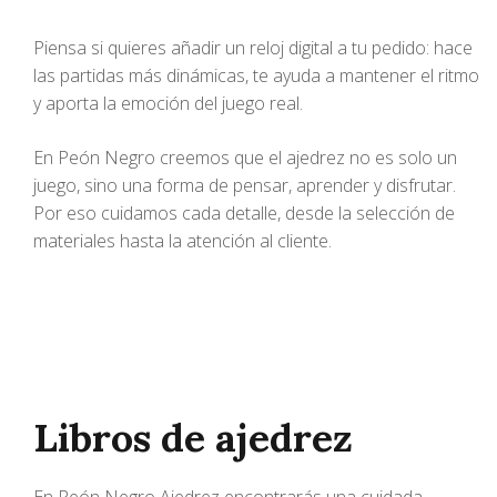
Piensa si quieres añadir un reloj digital a tu pedido: hace
las partidas más dinámicas, te ayuda a mantener el ritmo
y aporta la emoción del juego real.
En Peón Negro creemos que el ajedrez no es solo un
juego, sino una forma de pensar, aprender y disfrutar.
Por eso cuidamos cada detalle, desde la selección de
materiales hasta la atención al cliente.
Libros de ajedrez