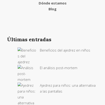
Dónde estamos
Blog
Últimas entradas
Beneficios del ajedrez en niños
El análisis post-mortem
Ajedrez para niños: una alternativa
a las pantallas