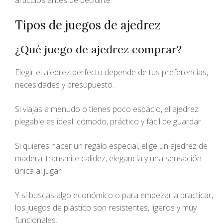
artículos antes de decidirte.
Tipos de juegos de ajedrez
¿Qué juego de ajedrez comprar?
Elegir el ajedrez perfecto depende de tus preferencias,
necesidades y presupuesto.
Si viajas a menudo o tienes poco espacio, el ajedrez
plegable es ideal: cómodo, práctico y fácil de guardar.
Si quieres hacer un regalo especial, elige un ajedrez de
madera: transmite calidez, elegancia y una sensación
única al jugar.
Y si buscas algo económico o para empezar a practicar,
los juegos de plástico son resistentes, ligeros y muy
funcionales.