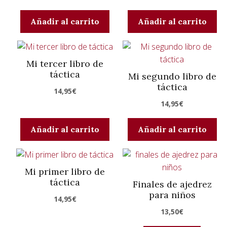
Añadir al carrito
Añadir al carrito
Mi tercer libro de
táctica
Mi segundo libro de
táctica
14,95
€
14,95
€
Añadir al carrito
Añadir al carrito
Mi primer libro de
táctica
Finales de ajedrez
para niños
14,95
€
13,50
€